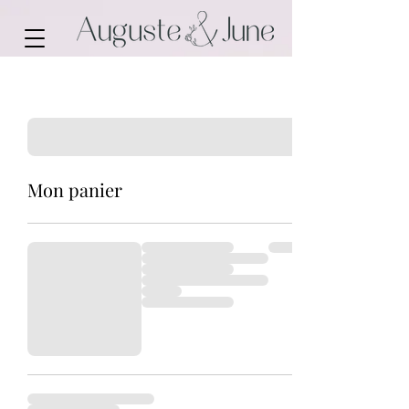
Mon panier