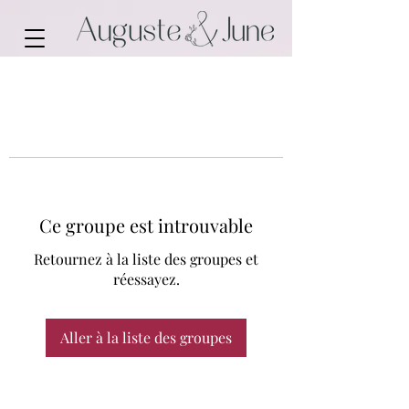
Ce groupe est introuvable
Retournez à la liste des groupes et
réessayez.
Aller à la liste des groupes