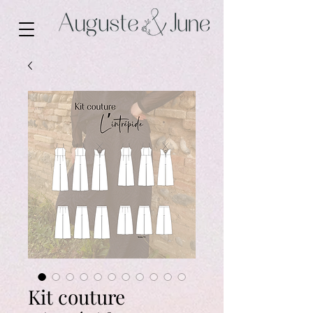
Kit couture