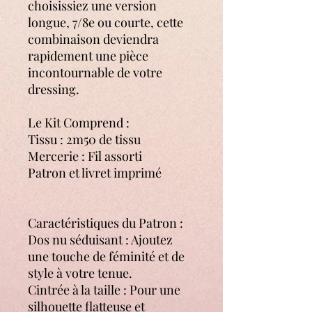
choisissiez une version
longue, 7/8e ou courte, cette
combinaison deviendra
rapidement une pièce
incontournable de votre
dressing.
Le Kit Comprend :
Tissu : 2m50 de tissu
Mercerie : Fil assorti
Patron et livret imprimé
Caractéristiques du Patron :
Dos nu séduisant : Ajoutez
une touche de féminité et de
style à votre tenue.
Cintrée à la taille : Pour une
silhouette flatteuse et