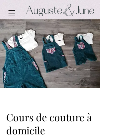
Cours de couture à
domicile