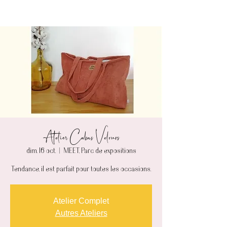
Atelier Cabas Velours
dim. 16 oct.
  |  
MEET, Parc de expositions
Tendance, il est parfait pour toutes les occasions.
Atelier Complet
Autres Ateliers