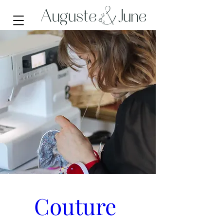
Couture 