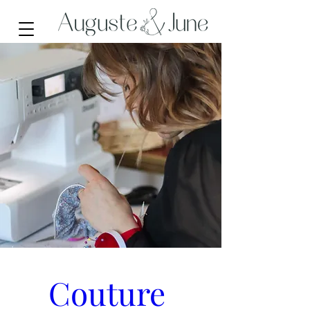
Couture 