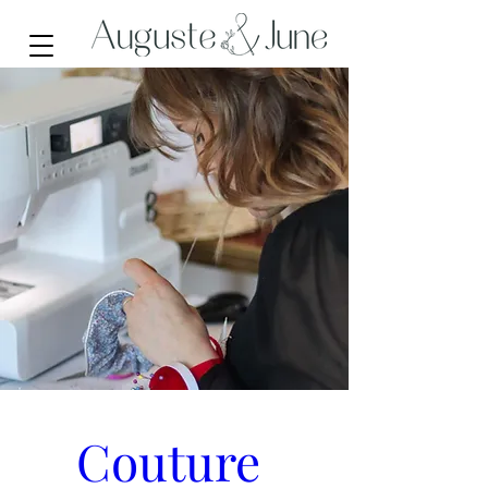
Couture 