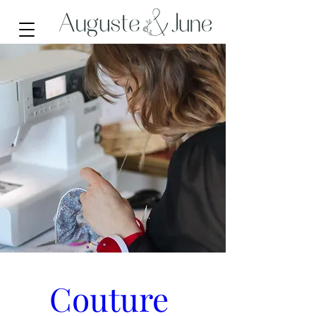
Couture 