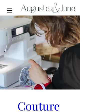
Couture 