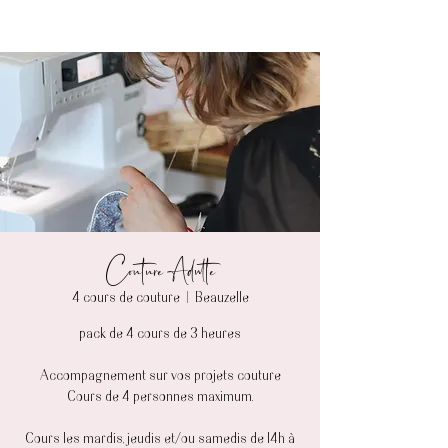
Couture Adulte
4 cours de couture
  |  
Beauzelle
pack de 4 cours de 3 heures
Accompagnement sur vos projets couture
Cours de 4 personnes maximum.
Cours les mardis, jeudis et/ou samedis de 14h à