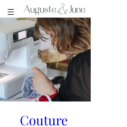
Couture 