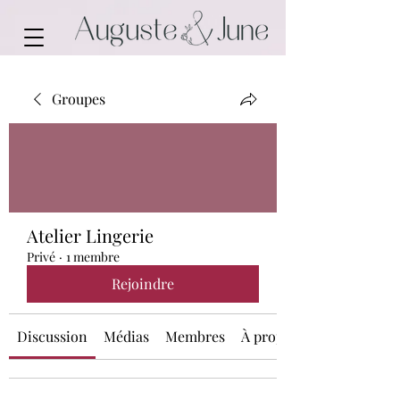
Groupes
Atelier Lingerie
Privé
·
1 membre
Rejoindre
Discussion
Médias
Membres
À propos