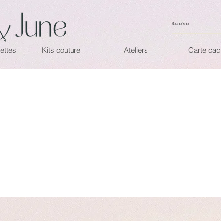
ettes
Kits couture
Ateliers
Carte ca