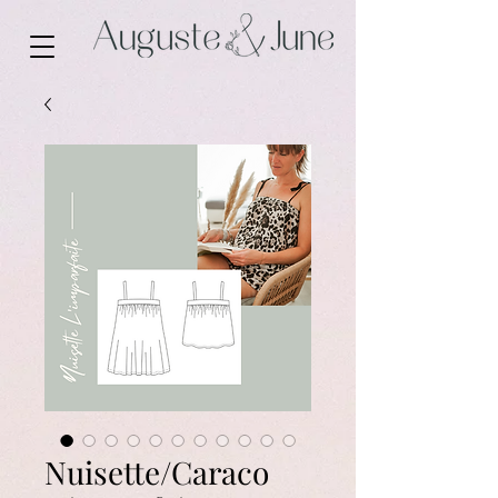
Nuisette/Caraco