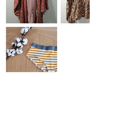
Séances à venir