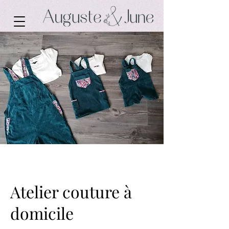
Atelier couture à
domicile