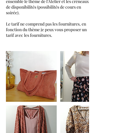
ensemble le thème de l'Atelier et les créneaux
de disponibilités (possibilités de cours en
soirée).
Le tarif ne comprend pas les fournitures, en
fonction du thème je peux vous proposer un
tarif avec les fournitures.